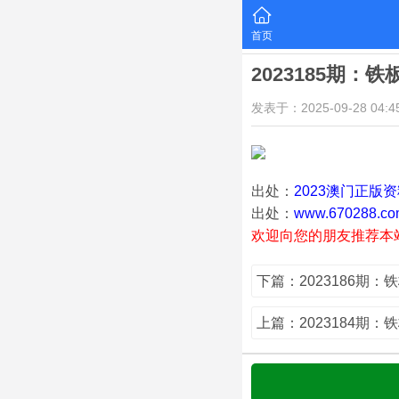
首页
2023185期：
发表于：2025-09-28 04:45
出处：
2023澳门正版
出处：
www.670288.co
欢迎向您的朋友推荐本
下篇：2023186期：
上篇：2023184期：