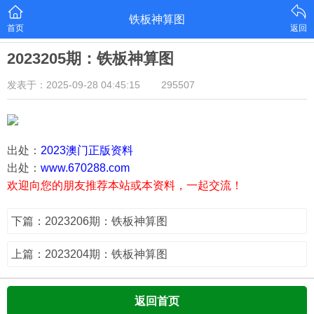
铁板神算图
首页
返回
2023205期：铁板神算图
发表于：2025-09-28 04:45:15
295507
出处：
2023澳门正版资料
出处：
www.670288.com
欢迎向您的朋友推荐本站或本资料，一起交流！
下篇：2023206期：铁板神算图
上篇：2023204期：铁板神算图
返回首页