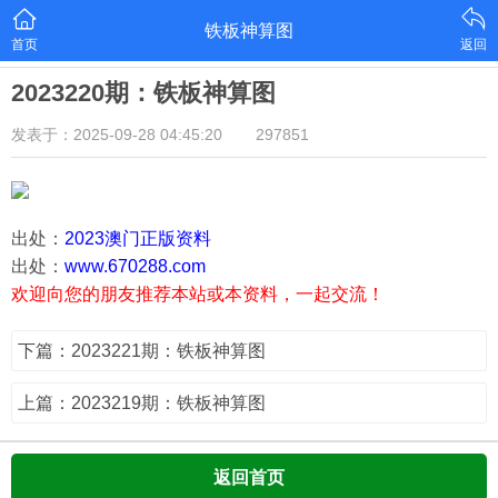
铁板神算图
首页
返回
2023220期：铁板神算图
发表于：2025-09-28 04:45:20
297851
出处：
2023澳门正版资料
出处：
www.670288.com
欢迎向您的朋友推荐本站或本资料，一起交流！
下篇：2023221期：铁板神算图
上篇：2023219期：铁板神算图
返回首页