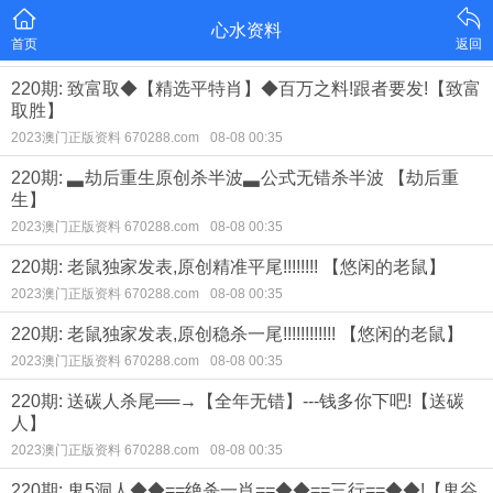
心水资料
首页
返回
220期: 致富取◆【精选平特肖】◆百万之料!跟者要发!【致富
取胜】
2023澳门正版资料 670288.com
08-08 00:35
220期: ▃劫后重生原创杀半波▃公式无错杀半波 【劫后重
生】
2023澳门正版资料 670288.com
08-08 00:35
220期: 老鼠独家发表,原创精准平尾!!!!!!!! 【悠闲的老鼠】
2023澳门正版资料 670288.com
08-08 00:35
220期: 老鼠独家发表,原创稳杀一尾!!!!!!!!!!!! 【悠闲的老鼠】
2023澳门正版资料 670288.com
08-08 00:35
220期: 送碳人杀尾══→【全年无错】---钱多你下吧!【送碳
人】
2023澳门正版资料 670288.com
08-08 00:35
220期: 鬼5洞人◆◆==绝杀一肖==◆◆==三行==◆◆!【鬼谷